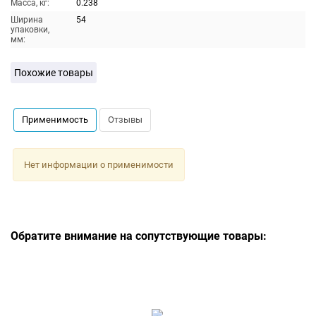
Масса, кг:
0.238
Ширина
54
упаковки,
мм:
Похожие товары
Применимость
Отзывы
Нет информации о применимости
Обратите внимание на сопутствующие товары: