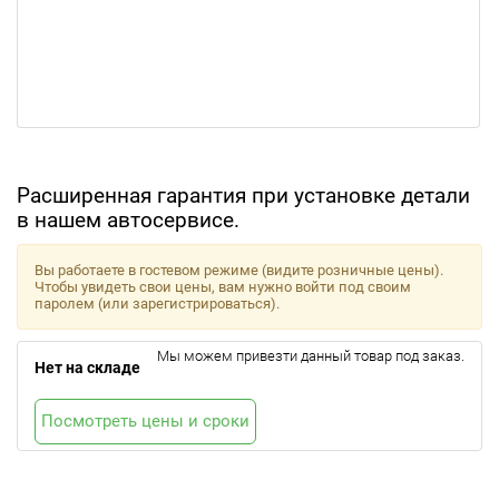
Расширенная гарантия при установке детали
в нашем автосервисе.
Вы работаете в гостевом режиме (видите розничные цены).
Чтобы увидеть свои цены, вам нужно войти под своим
паролем (или зарегистрироваться).
Мы можем привезти данный товар под заказ.
Нет на складе
Посмотреть цены и сроки