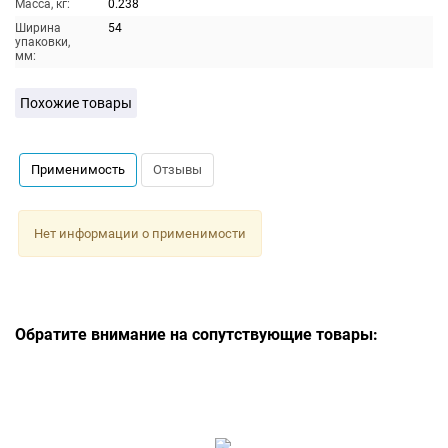
Масса, кг:
0.238
Ширина
54
упаковки,
мм:
Похожие товары
Применимость
Отзывы
Нет информации о применимости
Обратите внимание на сопутствующие товары: