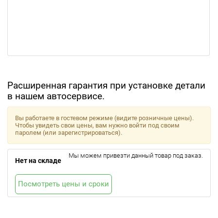
Расширенная гарантия при установке детали
в нашем автосервисе.
Вы работаете в гостевом режиме (видите розничные цены).
Чтобы увидеть свои цены, вам нужно войти под своим
паролем (или зарегистрироваться).
Мы можем привезти данный товар под заказ.
Нет на складе
Посмотреть цены и сроки