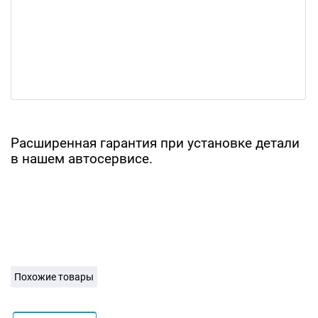
Расширенная гарантия при установке детали
в нашем автосервисе.
Похожие товары