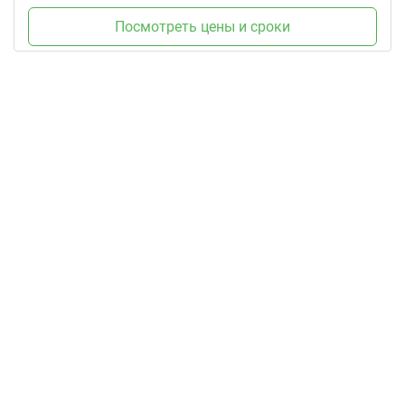
Посмотреть цены и сроки