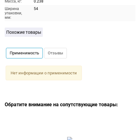
Масса, кг:
0.238
Ширина
54
упаковки,
мм:
Похожие товары
Применимость
Отзывы
Нет информации о применимости
Обратите внимание на сопутствующие товары: