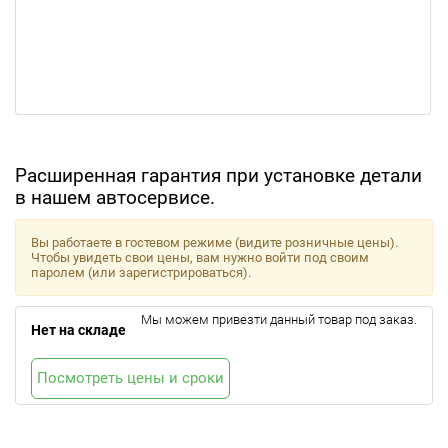
Расширенная гарантия при установке детали
в нашем автосервисе.
Вы работаете в гостевом режиме (видите розничные цены).
Чтобы увидеть свои цены, вам нужно войти под своим
паролем (или зарегистрироваться).
Мы можем привезти данный товар под заказ.
Нет на складе
Посмотреть цены и сроки