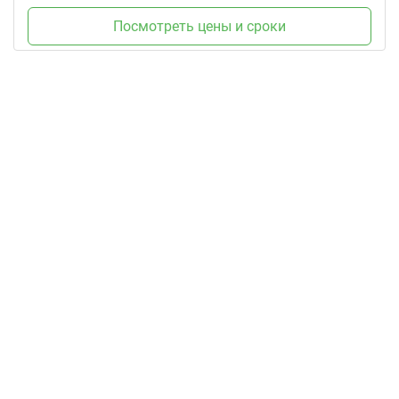
Посмотреть цены и сроки