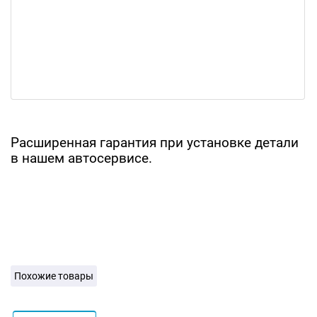
Расширенная гарантия при установке детали
в нашем автосервисе.
Похожие товары