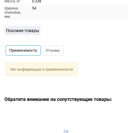
Масса, кг:
0.238
Ширина
54
упаковки,
мм:
Похожие товары
Применимость
Отзывы
Нет информации о применимости
Обратите внимание на сопутствующие товары: