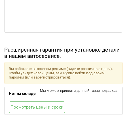
Расширенная гарантия при установке детали
в нашем автосервисе.
Вы работаете в гостевом режиме (видите розничные цены).
Чтобы увидеть свои цены, вам нужно войти под своим
паролем (или зарегистрироваться).
Мы можем привезти данный товар под заказ.
Нет на складе
Посмотреть цены и сроки